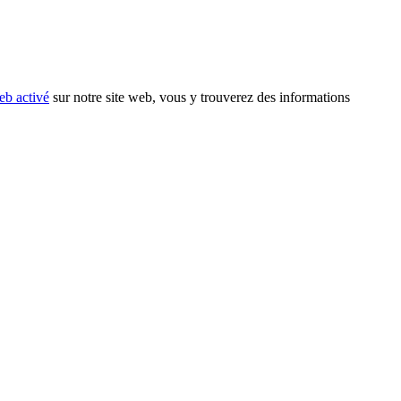
eb activé
sur notre site web, vous y trouverez des informations