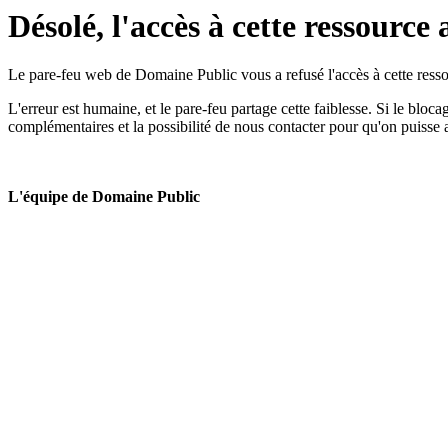
Désolé, l'accès à cette ressource 
Le pare-feu web de Domaine Public vous a refusé l'accès à cette ressou
L'erreur est humaine, et le pare-feu partage cette faiblesse. Si le bloc
complémentaires et la possibilité de nous contacter pour qu'on puisse 
L'équipe de Domaine Public