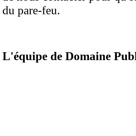
du pare-feu.
L'équipe de Domaine Publ