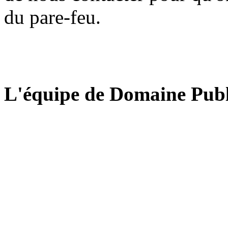
du pare-feu.
L'équipe de Domaine Publ