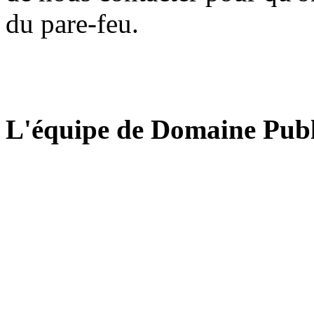
du pare-feu.
L'équipe de Domaine Publ