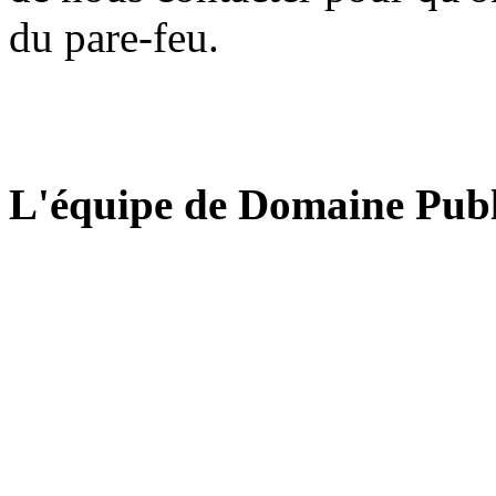
du pare-feu.
L'équipe de Domaine Publ