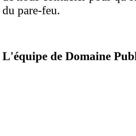
du pare-feu.
L'équipe de Domaine Publ