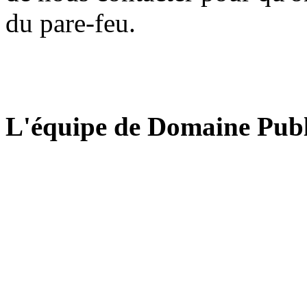
du pare-feu.
L'équipe de Domaine Publ