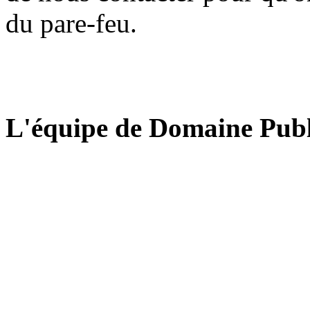
du pare-feu.
L'équipe de Domaine Publ